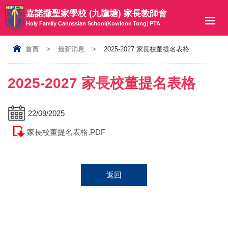
嘉諾撒聖家學校 (九龍塘) 家長教師會
Holy Family Canossian School(Kowloon Tong) PTA
首頁
>
最新消息
>
2025-2027 家長校董提名表格
2025-2027 家長校董提名表格
22/09/2025
家長校董提名表格.PDF
返回